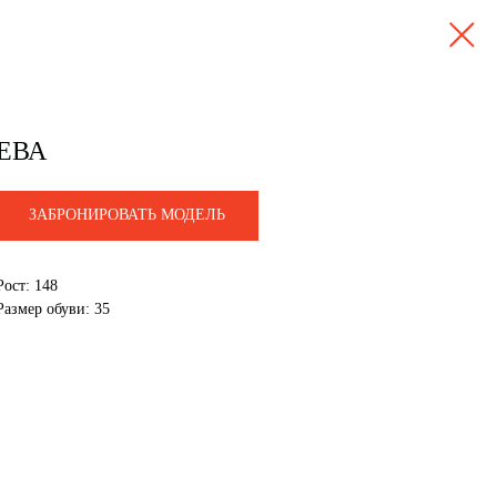
ЕВА
ЗАБРОНИРОВАТЬ МОДЕЛЬ
Рост: 148
Размер обуви: 35