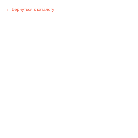
Вернуться к каталогу