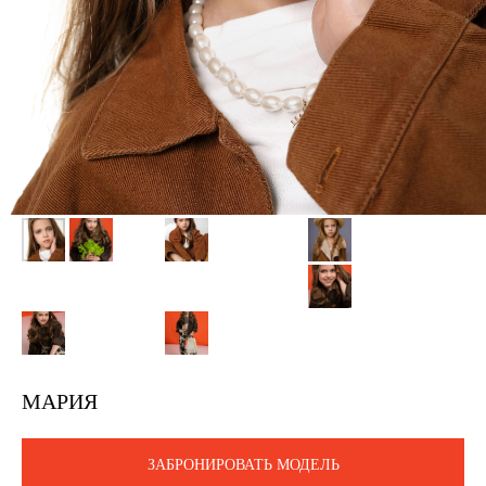
МАРИЯ
ЗАБРОНИРОВАТЬ МОДЕЛЬ