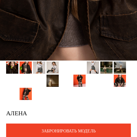
АЛЕНА
ЗАБРОНИРОВАТЬ МОДЕЛЬ