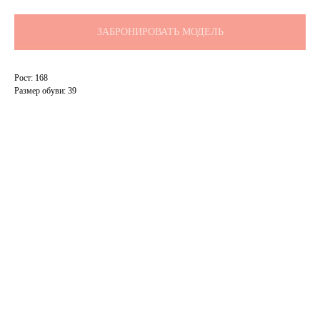
ЗАБРОНИРОВАТЬ МОДЕЛЬ
Рост: 168
Размер обуви: 39