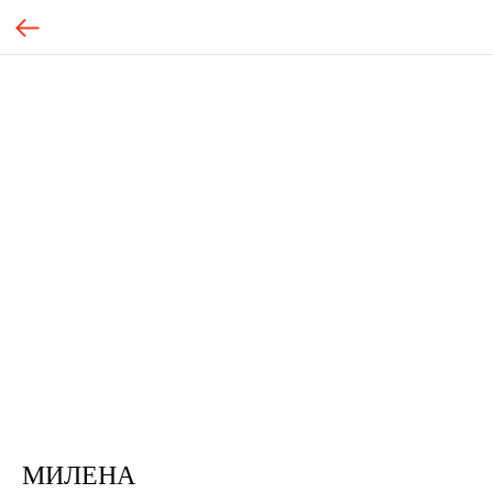
МИЛЕНА