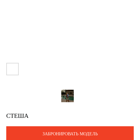
СТЕША
ЗАБРОНИРОВАТЬ МОДЕЛЬ