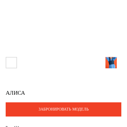
АЛИСА
ЗАБРОНИРОВАТЬ МОДЕЛЬ