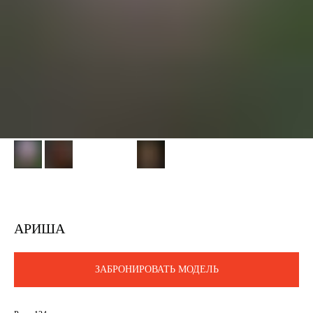
АРИША
ЗАБРОНИРОВАТЬ МОДЕЛЬ