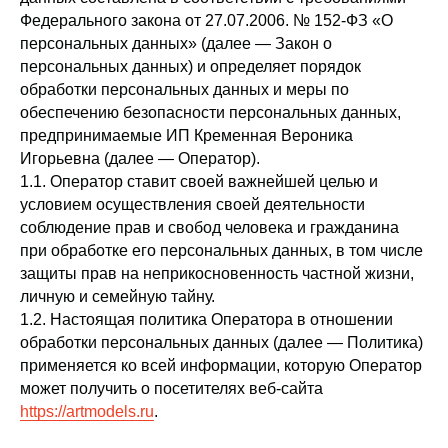
Федерального закона от 27.07.2006. № 152-ФЗ «О
персональных данных» (далее — Закон о
персональных данных) и определяет порядок
обработки персональных данных и меры по
обеспечению безопасности персональных данных,
предпринимаемые ИП Кременная Вероника
Игорьевна (далее — Оператор).
1.1. Оператор ставит своей важнейшей целью и
условием осуществления своей деятельности
соблюдение прав и свобод человека и гражданина
при обработке его персональных данных, в том числе
защиты прав на неприкосновенность частной жизни,
личную и семейную тайну.
1.2. Настоящая политика Оператора в отношении
обработки персональных данных (далее — Политика)
применяется ко всей информации, которую Оператор
может получить о посетителях веб-сайта
https://artmodels.ru
.