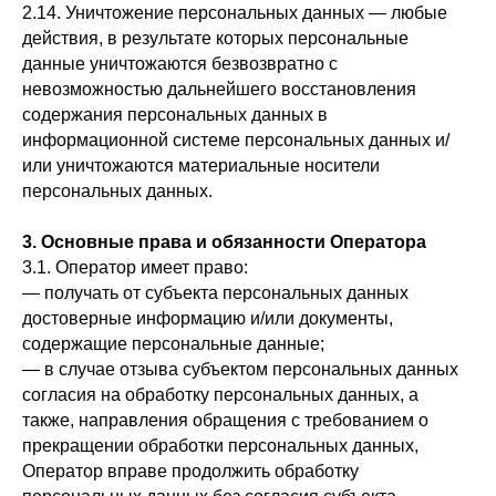
2.14. Уничтожение персональных данных — любые
действия, в результате которых персональные
данные уничтожаются безвозвратно с
невозможностью дальнейшего восстановления
содержания персональных данных в
информационной системе персональных данных и/
или уничтожаются материальные носители
персональных данных.
3. Основные права и обязанности Оператора
3.1. Оператор имеет право:
— получать от субъекта персональных данных
достоверные информацию и/или документы,
содержащие персональные данные;
— в случае отзыва субъектом персональных данных
согласия на обработку персональных данных, а
также, направления обращения с требованием о
прекращении обработки персональных данных,
Оператор вправе продолжить обработку