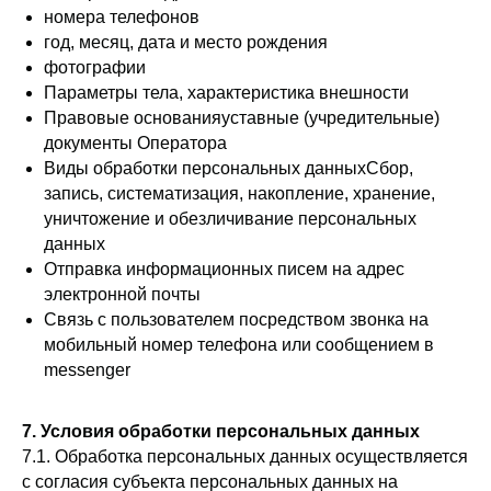
номера телефонов
год, месяц, дата и место рождения
фотографии
Параметры тела, характеристика внешности
Правовые основанияуставные (учредительные)
документы Оператора
Виды обработки персональных данныхСбор,
запись, систематизация, накопление, хранение,
уничтожение и обезличивание персональных
данных
Отправка информационных писем на адрес
электронной почты
Связь с пользователем посредством звонка на
мобильный номер телефона или сообщением в
messenger
7. Условия обработки персональных данных
7.1. Обработка персональных данных осуществляется
с согласия субъекта персональных данных на