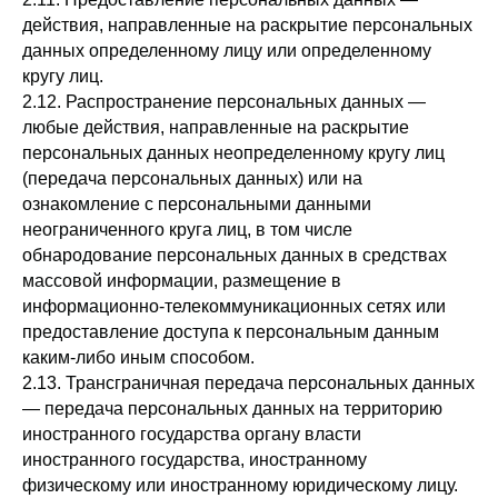
действия, направленные на раскрытие персональных
данных определенному лицу или определенному
кругу лиц.
2.12. Распространение персональных данных —
любые действия, направленные на раскрытие
персональных данных неопределенному кругу лиц
(передача персональных данных) или на
ознакомление с персональными данными
неограниченного круга лиц, в том числе
обнародование персональных данных в средствах
массовой информации, размещение в
информационно-телекоммуникационных сетях или
предоставление доступа к персональным данным
каким-либо иным способом.
2.13. Трансграничная передача персональных данных
— передача персональных данных на территорию
иностранного государства органу власти
иностранного государства, иностранному
физическому или иностранному юридическому лицу.