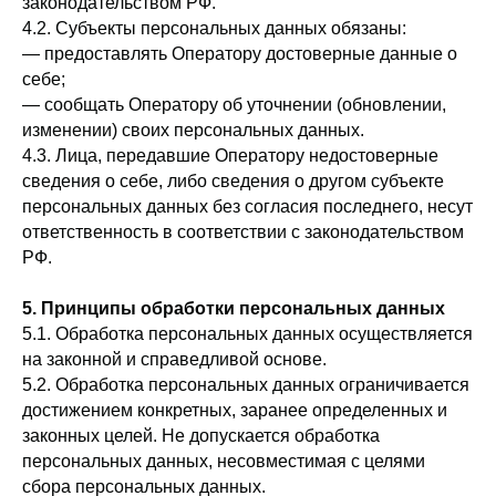
законодательством РФ.
4.2. Субъекты персональных данных обязаны:
— предоставлять Оператору достоверные данные о
себе;
— сообщать Оператору об уточнении (обновлении,
изменении) своих персональных данных.
4.3. Лица, передавшие Оператору недостоверные
сведения о себе, либо сведения о другом субъекте
персональных данных без согласия последнего, несут
ответственность в соответствии с законодательством
РФ.
5. Принципы обработки персональных данных
5.1. Обработка персональных данных осуществляется
на законной и справедливой основе.
5.2. Обработка персональных данных ограничивается
достижением конкретных, заранее определенных и
законных целей. Не допускается обработка
персональных данных, несовместимая с целями
сбора персональных данных.