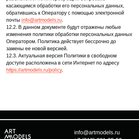
касающимся обработки его персональных данных,
обратившись к Оператору с помощью электронной
почты
info@artmodels.ru
.
12.2. В данном документе будут отражены любые
изменения политики обработки персональных данных
Оператором. Политика действует бессрочно до
замены ее новой версией.
12.3. Актуальная версия Политики в свободном
доступе расположена в сети Интернет по адресу
https://artmodels.ru/policy
.