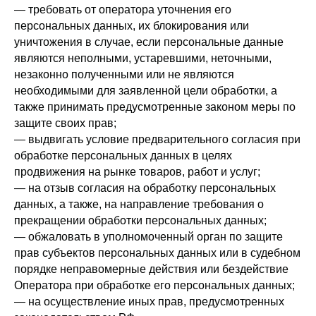
— требовать от оператора уточнения его
персональных данных, их блокирования или
уничтожения в случае, если персональные данные
являются неполными, устаревшими, неточными,
незаконно полученными или не являются
необходимыми для заявленной цели обработки, а
также принимать предусмотренные законом меры по
защите своих прав;
— выдвигать условие предварительного согласия при
обработке персональных данных в целях
продвижения на рынке товаров, работ и услуг;
— на отзыв согласия на обработку персональных
данных, а также, на направление требования о
прекращении обработки персональных данных;
— обжаловать в уполномоченный орган по защите
прав субъектов персональных данных или в судебном
порядке неправомерные действия или бездействие
Оператора при обработке его персональных данных;
— на осуществление иных прав, предусмотренных