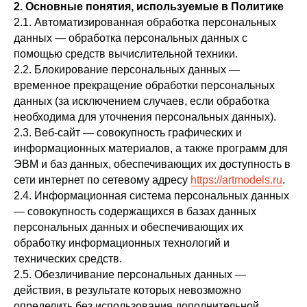
2. Основные понятия, используемые в Политике
2.1. Автоматизированная обработка персональных
данных — обработка персональных данных с
помощью средств вычислительной техники.
2.2. Блокирование персональных данных —
временное прекращение обработки персональных
данных (за исключением случаев, если обработка
необходима для уточнения персональных данных).
2.3. Веб-сайт — совокупность графических и
информационных материалов, а также программ для
ЭВМ и баз данных, обеспечивающих их доступность в
сети интернет по сетевому адресу
https://artmodels.ru
.
2.4. Информационная система персональных данных
— совокупность содержащихся в базах данных
персональных данных и обеспечивающих их
обработку информационных технологий и
технических средств.
2.5. Обезличивание персональных данных —
действия, в результате которых невозможно
определить без использования дополнительной