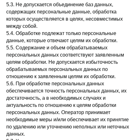
5.3. Не допускается объединение баз данных,
содержащих персональные данные, обработка
которых осуществляется в целях, несовместимых
между собой.
5.4. Обработке подлежат только персональные
данные, которые отвечают целям их обработки.
5.5. Содержание и объем обрабатываемых
персональных данных соответствуют заявленным
целям обработки. Не допускается избыточность
обрабатываемых персональных данных по
отношению к заявленным целям их обработки.
5.6. При обработке персональных данных
обеспечивается точность персональных данных, их
достаточность, а в необходимых случаях и
актуальность по отношению к целям обработки
персональных данных. Оператор принимает
необходимые меры и/или обеспечивает их принятие
по удалению или уточнению неполных или неточных
данных.