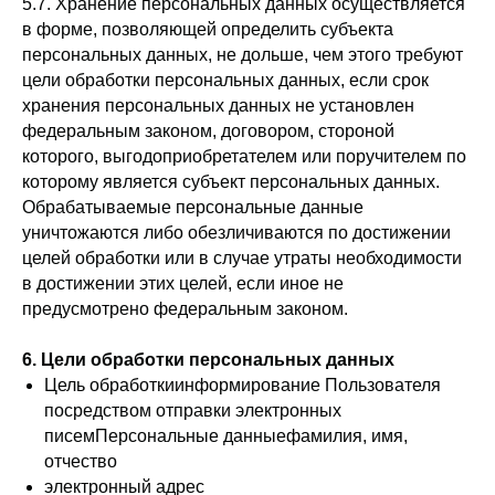
5.7. Хранение персональных данных осуществляется
в форме, позволяющей определить субъекта
персональных данных, не дольше, чем этого требуют
цели обработки персональных данных, если срок
хранения персональных данных не установлен
федеральным законом, договором, стороной
которого, выгодоприобретателем или поручителем по
которому является субъект персональных данных.
Обрабатываемые персональные данные
уничтожаются либо обезличиваются по достижении
целей обработки или в случае утраты необходимости
в достижении этих целей, если иное не
предусмотрено федеральным законом.
6. Цели обработки персональных данных
Цель обработкиинформирование Пользователя
посредством отправки электронных
писемПерсональные данныефамилия, имя,
отчество
электронный адрес