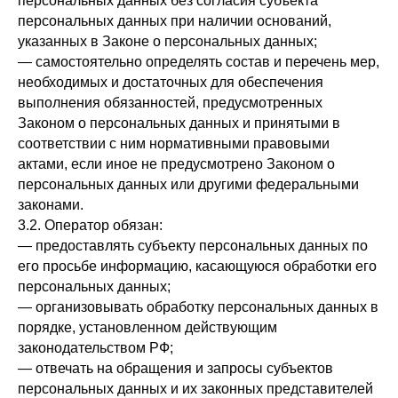
персональных данных без согласия субъекта
персональных данных при наличии оснований,
указанных в Законе о персональных данных;
— самостоятельно определять состав и перечень мер,
необходимых и достаточных для обеспечения
выполнения обязанностей, предусмотренных
Законом о персональных данных и принятыми в
соответствии с ним нормативными правовыми
актами, если иное не предусмотрено Законом о
персональных данных или другими федеральными
законами.
3.2. Оператор обязан:
— предоставлять субъекту персональных данных по
его просьбе информацию, касающуюся обработки его
персональных данных;
— организовывать обработку персональных данных в
порядке, установленном действующим
законодательством РФ;
— отвечать на обращения и запросы субъектов
персональных данных и их законных представителей