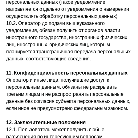
персональных данных (такое уведомление
направляется отдельно от уведомления о намерении
осуществлять обработку персональных данных).
10.2. Оператор до подачи вышеуказанного
уведомления, обязан получить от органов власти
иностранного государства, иностранных физических
лиц, иностранных юридических лиц, которым
планируется трансграничная передача персональных
данных, соответствующие сведения.
11. Конфиденциальность персональных данных
Оператор и иные лица, получившие доступ к
персональным данным, обязаны не раскрывать
третьим лицам и не распространять персональные
данные без согласия субъекта персональных данных,
если иное не предусмотрено федеральным законом.
12. Заключительные положения
12.1. Пользователь может получить любые
разъяснения по интересующим вопросам,