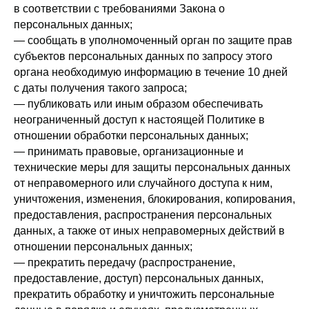
в соответствии с требованиями Закона о
персональных данных;
— сообщать в уполномоченный орган по защите прав
субъектов персональных данных по запросу этого
органа необходимую информацию в течение 10 дней
с даты получения такого запроса;
— публиковать или иным образом обеспечивать
неограниченный доступ к настоящей Политике в
отношении обработки персональных данных;
— принимать правовые, организационные и
технические меры для защиты персональных данных
от неправомерного или случайного доступа к ним,
уничтожения, изменения, блокирования, копирования,
предоставления, распространения персональных
данных, а также от иных неправомерных действий в
отношении персональных данных;
— прекратить передачу (распространение,
предоставление, доступ) персональных данных,
прекратить обработку и уничтожить персональные