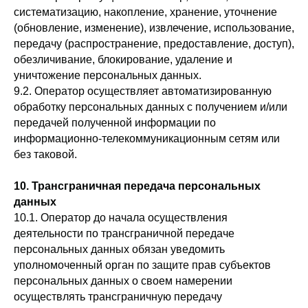
систематизацию, накопление, хранение, уточнение
(обновление, изменение), извлечение, использование,
передачу (распространение, предоставление, доступ),
обезличивание, блокирование, удаление и
уничтожение персональных данных.
9.2. Оператор осуществляет автоматизированную
обработку персональных данных с получением и/или
передачей полученной информации по
информационно-телекоммуникационным сетям или
без таковой.
10. Трансграничная передача персональных
данных
10.1. Оператор до начала осуществления
деятельности по трансграничной передаче
персональных данных обязан уведомить
уполномоченный орган по защите прав субъектов
персональных данных о своем намерении
осуществлять трансграничную передачу