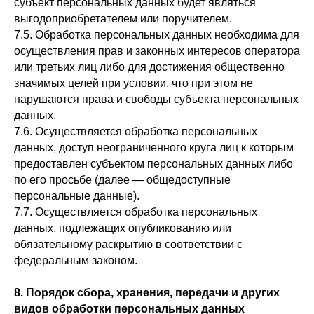
субъект персональных данных будет являться
выгодоприобретателем или поручителем.
7.5. Обработка персональных данных необходима для
осуществления прав и законных интересов оператора
или третьих лиц либо для достижения общественно
значимых целей при условии, что при этом не
нарушаются права и свободы субъекта персональных
данных.
7.6. Осуществляется обработка персональных
данных, доступ неограниченного круга лиц к которым
предоставлен субъектом персональных данных либо
по его просьбе (далее — общедоступные
персональные данные).
7.7. Осуществляется обработка персональных
данных, подлежащих опубликованию или
обязательному раскрытию в соответствии с
федеральным законом.
8. Порядок сбора, хранения, передачи и других
видов обработки персональных данных