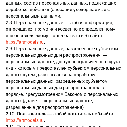
данных, состав персональных данных, подлежащих
обработке, действия (операции), совершаемые с
персональными данными.
2.8. Персональные данные — любая информация,
относящаяся прямо или косвенно к определенному
или определяемому Пользователю веб-сайта
https://artmodels.ru
.
2.9. Персональные данные, разрешенные субъектом
персональных данных для распространения, —
персональные данные, доступ неограниченного круга
лиц к которым предоставлен субъектом персональных
данных путем дачи согласия на обработку
персональных данных, разрешенных субъектом
персональных данных для распространения в
порядке, предусмотренном Законом о персональных
данных (далее — персональные данные,
разрешенные для распространения).
2.10. Пользователь — любой посетитель веб-сайта
https://artmodels.ru
.
2.11. Предоставление персональных данных —