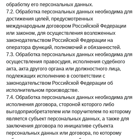
обработку его персональных данных.
7.2. Обработка персональных данных необходима для
достижения целей, предусмотренных
международным договором Российской Федерации
или законом, для осуществления возложенных
законодательством Российской Федерации на
оператора функций, полномочий и обязанностей.
7.3. Обработка персональных данных необходима для
осуществления правосудия, исполнения судебного
акта, акта другого органа или должностного лица,
подлежащих исполнению в соответствии с
законодательством Российской Федерации об
исполнительном производстве.
7.4. Обработка персональных данных необходима для
исполнения договора, стороной которого либо
выгодоприобретателем или поручителем по которому
является субъект персональных данных, а также для
заключения договора по инициативе субъекта
персональных данных или договора, по которому