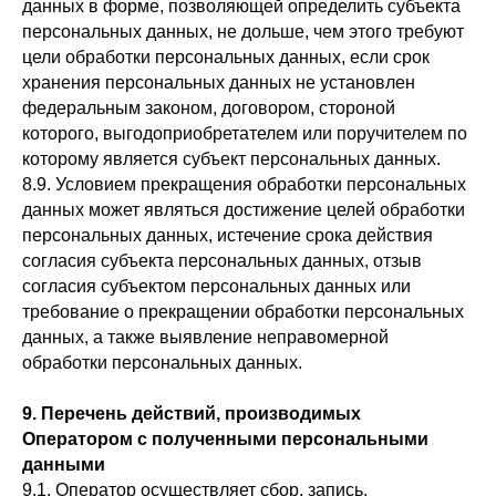
данных в форме, позволяющей определить субъекта
персональных данных, не дольше, чем этого требуют
цели обработки персональных данных, если срок
хранения персональных данных не установлен
федеральным законом, договором, стороной
которого, выгодоприобретателем или поручителем по
которому является субъект персональных данных.
8.9. Условием прекращения обработки персональных
данных может являться достижение целей обработки
персональных данных, истечение срока действия
согласия субъекта персональных данных, отзыв
согласия субъектом персональных данных или
требование о прекращении обработки персональных
данных, а также выявление неправомерной
обработки персональных данных.
9. Перечень действий, производимых
Оператором с полученными персональными
данными
9.1. Оператор осуществляет сбор, запись,