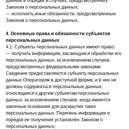
данные в порядке и случаях, предусмотренных
Законом о персональных данных;
— исполнять иные обязанности, предусмотренные
Законом о персональных данных.
4. Основные права и обязанности субъектов
персональных данных
4.1. Субъекты персональных данных имеют право:
— получать информацию, касающуюся обработки его
персональных данных, за исключением случаев,
предусмотренных федеральными законами.
Сведения предоставляются субъекту персональных
данных Оператором в доступной форме, и в них не
должны содержаться персональные данные,
относящиеся к другим субъектам персональных
данных, за исключением случаев, когда имеются
законные основания для раскрытия таких
персональных данных. Перечень информации и
порядок ее получения установлен Законом о
персональных данных;