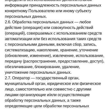
информации принадлежность персональных данных
конкретному Пользователю или иному субъекту
персональных данных.
2.6. Обработка персональных данных — любое
действие (операция) или совокупность действий
(операций), совершаемых с использованием средств
автоматизации или без использования таких средств
с персональными данными, включая сбор, запись,
систематизацию, накопление, хранение, уточнение
(обновление, изменение), извлечение, использование,
передачу (распространение, предоставление, доступ),
обезличивание, блокирование, удаление,
уничтожение персональных данных.
2.7. Оператор — государственный орган,
муниципальный орган, юридическое или физическое
лицо, самостоятельно или совместно с другими
лицами организующие и/или осуществляющие
обработку персональных данных, а также
определяющие цели обработки персональных