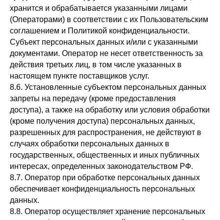
хранится и обрабатывается указанными лицами
(Операторами) в соответствии с их Пользовательским
соглашением и Политикой конфиденциальности.
Субъект персональных данных и/или с указанными
документами. Оператор не несет ответственность за
действия третьих лиц, в том числе указанных в
настоящем пункте поставщиков услуг.
8.6. Установленные субъектом персональных данных
запреты на передачу (кроме предоставления
доступа), а также на обработку или условия обработки
(кроме получения доступа) персональных данных,
разрешенных для распространения, не действуют в
случаях обработки персональных данных в
государственных, общественных и иных публичных
интересах, определенных законодательством РФ.
8.7. Оператор при обработке персональных данных
обеспечивает конфиденциальность персональных
данных.
8.8. Оператор осуществляет хранение персональных