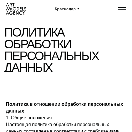
Краснодар
ПОЛИТИКА
ОБРАБОТКИ
ПЕРСОНАЛЬНЫХ
ДАННЫХ
Политика в отношении обработки персональных
данных
1. Общие положения
Настоящая политика обработки персональных
данных составлена в соответствии с требованиями