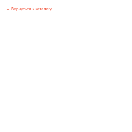
Вернуться к каталогу