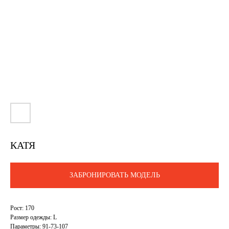
КАТЯ
ЗАБРОНИРОВАТЬ МОДЕЛЬ
Рост: 170
Размер одежды: L
Параметры: 91-73-107