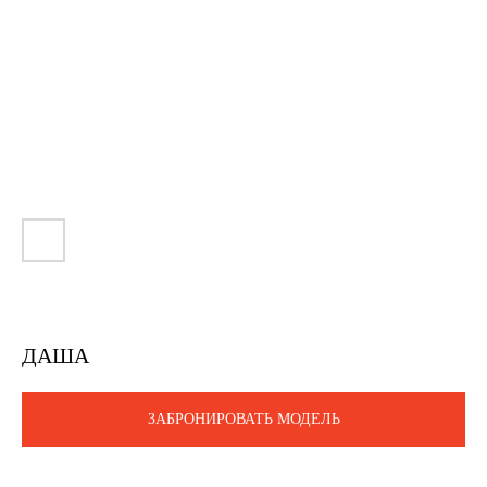
ДАША
ЗАБРОНИРОВАТЬ МОДЕЛЬ