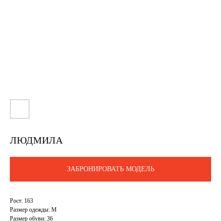
ЛЮДМИЛА
ЗАБРОНИРОВАТЬ МОДЕЛЬ
Рост: 163
Размер одежды: M
Размер обуви: 36