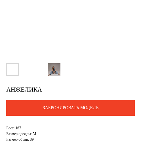
АНЖЕЛИКА
ЗАБРОНИРОВАТЬ МОДЕЛЬ
Рост: 167
Размер одежды: M
Размер обуви: 39