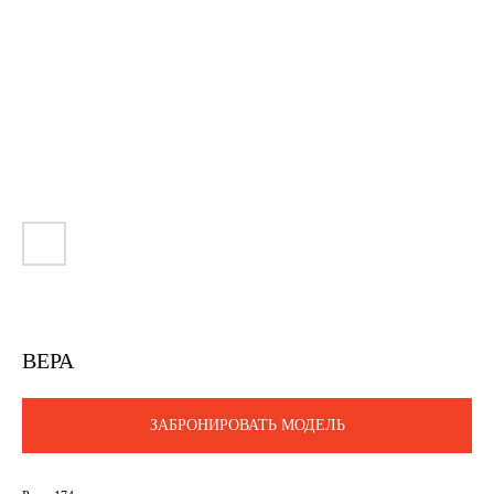
ВЕРА
ЗАБРОНИРОВАТЬ МОДЕЛЬ