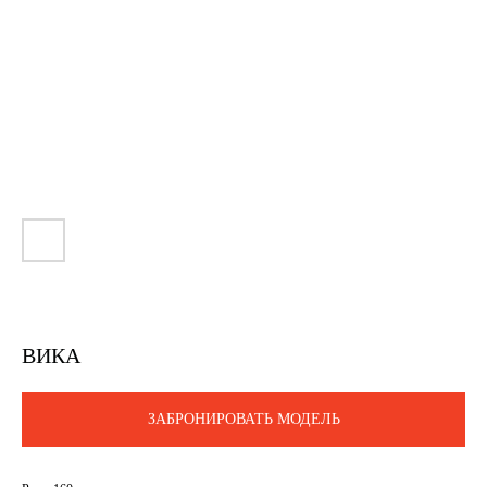
ВИКА
ЗАБРОНИРОВАТЬ МОДЕЛЬ