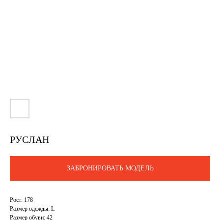
РУСЛАН
ЗАБРОНИРОВАТЬ МОДЕЛЬ
Рост: 178
Размер одежды: L
Размер обуви: 42