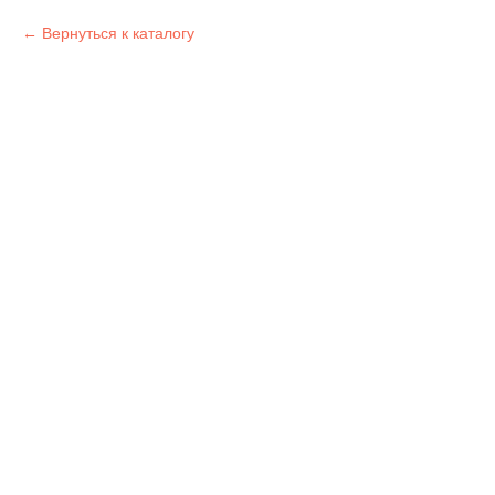
Вернуться к каталогу