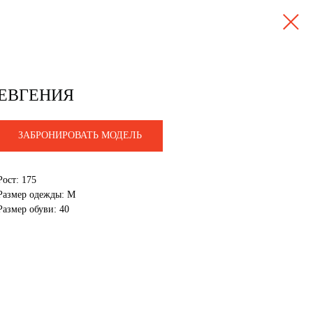
ЕВГЕНИЯ
ЗАБРОНИРОВАТЬ МОДЕЛЬ
Рост: 175
Размер одежды: M
Размер обуви: 40