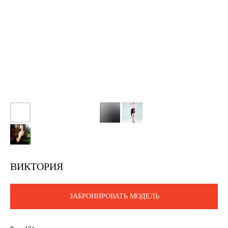
ВИКТОРИЯ
ЗАБРОНИРОВАТЬ МОДЕЛЬ