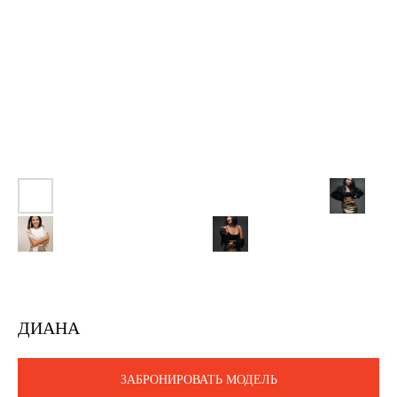
ДИАНА
ЗАБРОНИРОВАТЬ МОДЕЛЬ