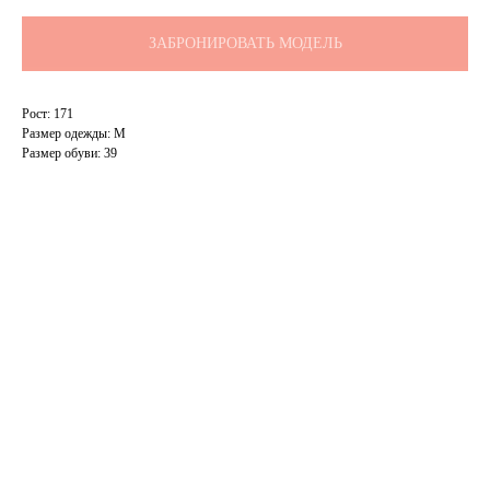
ЗАБРОНИРОВАТЬ МОДЕЛЬ
Рост: 171
Размер одежды: M
Размер обуви: 39