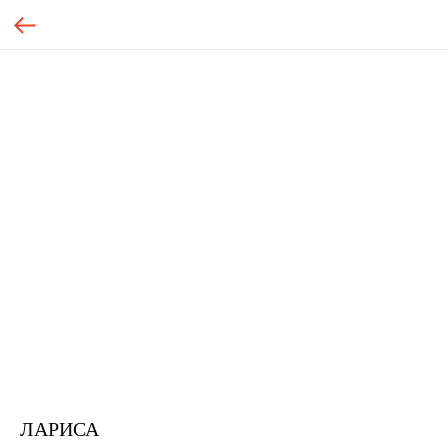
ЛАРИСА