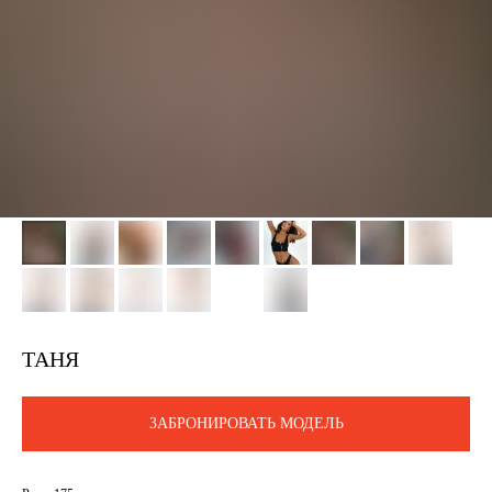
ТАНЯ
ЗАБРОНИРОВАТЬ МОДЕЛЬ