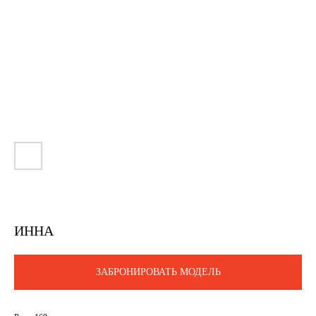
ИННА
ЗАБРОНИРОВАТЬ МОДЕЛЬ